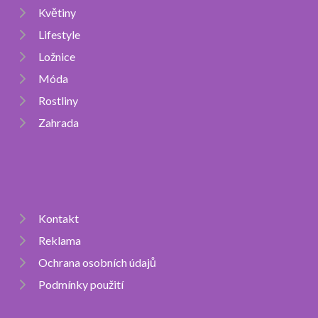
Květiny
Lifestyle
Ložnice
Móda
Rostliny
Zahrada
Kontakt
Reklama
Ochrana osobních údajů
Podmínky použití