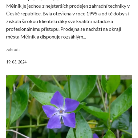
Mělník je jednou z nejstarších prodejen zahradní techniky v
České republice. Byla otevřena v roce 1995 a od té doby si
získala širokou klientelu díky své kvalitní nabídce a
profesionálnímu přístupu. Prodejna se nachází na okraji
města Mělník a disponuje rozsáhlým...
zahrada
19. 03. 2024