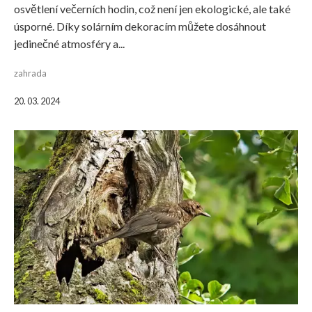
osvětlení večerních hodin, což není jen ekologické, ale také
úsporné. Díky solárním dekoracím můžete dosáhnout
jedinečné atmosféry a...
zahrada
20. 03. 2024