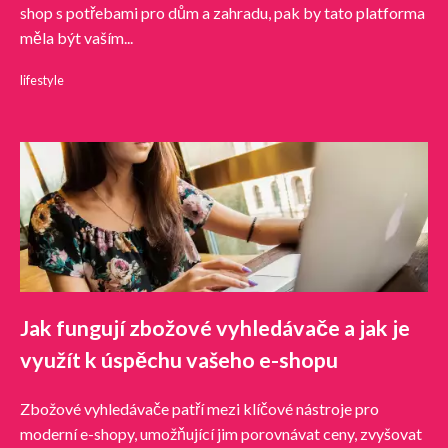
shop s potřebami pro dům a zahradu, pak by tato platforma
měla být vaším...
lifestyle
Jak fungují zbožové vyhledávače a jak je
využít k úspěchu vašeho e-shopu
Zbožové vyhledávače patří mezi klíčové nástroje pro
moderní e-shopy, umožňující jim porovnávat ceny, zvyšovat