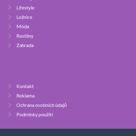
Lifestyle
Ložnice
Móda
Rostliny
Zahrada
Kontakt
Reklama
Ochrana osobních údajů
Podmínky použití