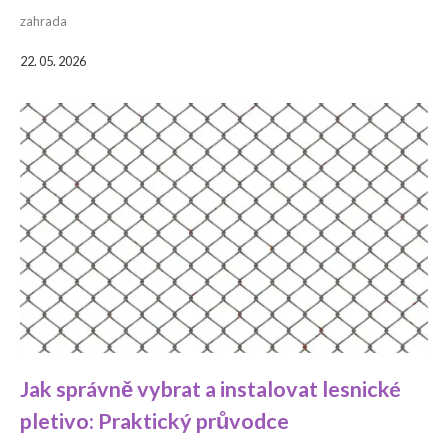
zahrada
22. 05. 2026
Jak správně vybrat a instalovat lesnické
pletivo: Praktický průvodce