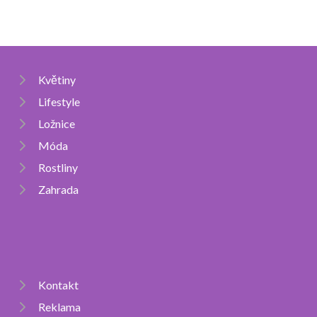
Květiny
Lifestyle
Ložnice
Móda
Rostliny
Zahrada
Kontakt
Reklama