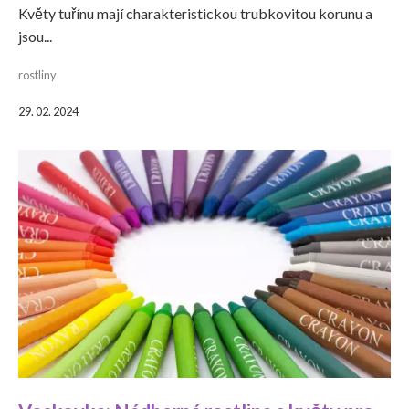
Květy tuřínu mají charakteristickou trubkovitou korunu a
jsou...
rostliny
29. 02. 2024