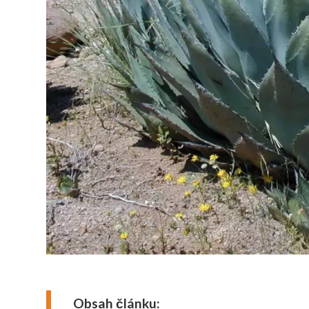
Obsah článku: