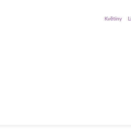
Květiny
L