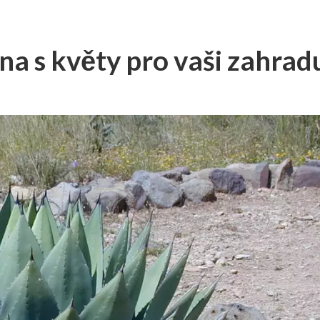
na s květy pro vaši zahrad