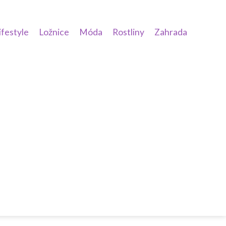
ifestyle
Ložnice
Móda
Rostliny
Zahrada