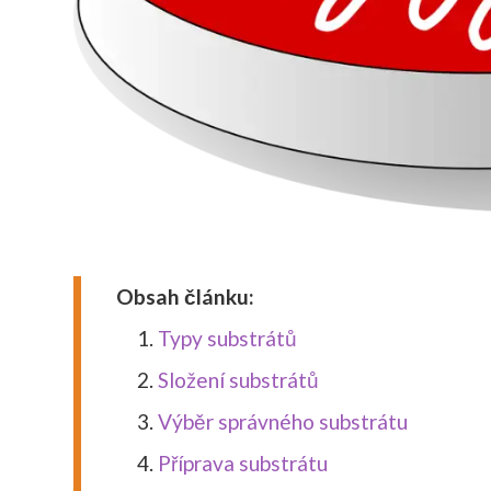
Obsah článku:
Typy substrátů
Složení substrátů
Výběr správného substrátu
Příprava substrátu