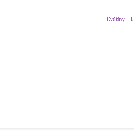
Květiny
L