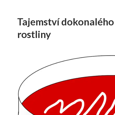
Tajemství dokonalého 
rostliny