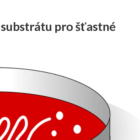
substrátu pro šťastné