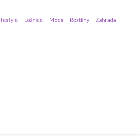
ifestyle
Ložnice
Móda
Rostliny
Zahrada