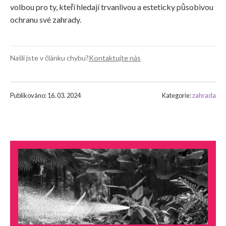
volbou pro ty, kteří hledají trvanlivou a esteticky působivou
ochranu své zahrady.
Našli jste v článku chybu?
Kontaktujte nás
Publikováno: 16. 03. 2024
Kategorie:
zahrada