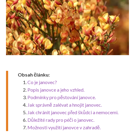
Obsah článku:
Co je janovec?
Popis janovce a jeho vzhled.
Podmínky pro pěstování janovce.
Jak správně zalévat a hnojit janovec.
Jak chránit janovec před škůdci a nemocemi.
Důležité rady pro péči o janovec.
Možnosti využití janovce v zahradě.