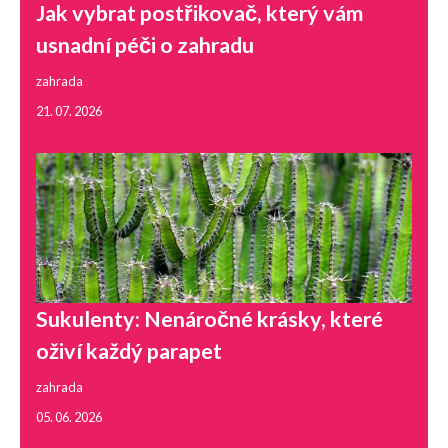
Jak vybrat postřikovač, který vám
usnadní péči o zahradu
zahrada
21. 07. 2026
Sukulenty: Nenáročné krásky, které
oživí každý parapet
zahrada
05. 06. 2026