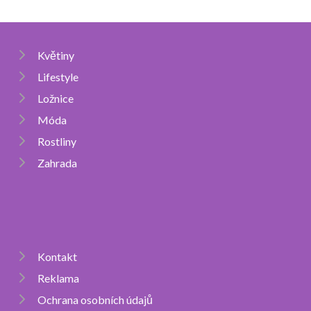
Květiny
Lifestyle
Ložnice
Móda
Rostliny
Zahrada
Kontakt
Reklama
Ochrana osobních údajů