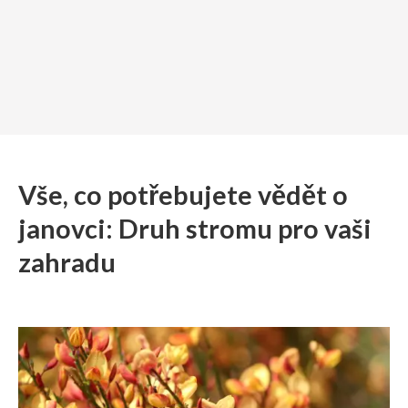
Vše, co potřebujete vědět o
janovci: Druh stromu pro vaši
zahradu