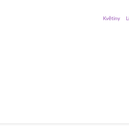
Květiny
L