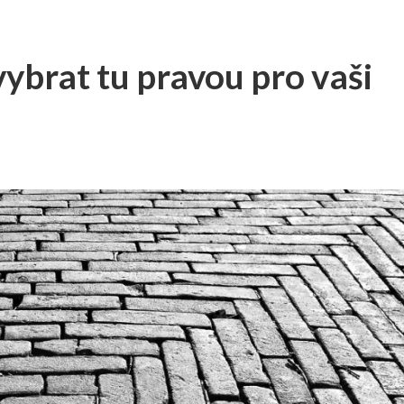
ybrat tu pravou pro vaši