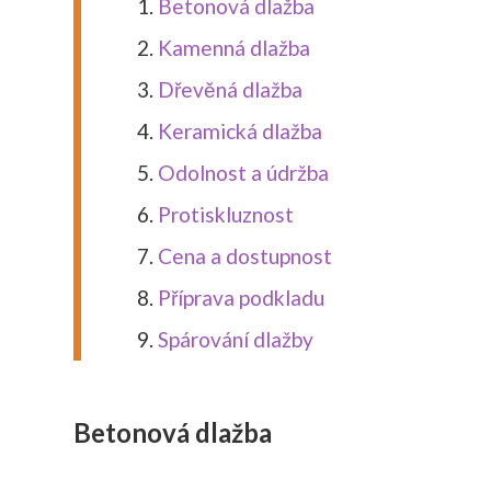
Betonová dlažba
Kamenná dlažba
Dřevěná dlažba
Keramická dlažba
Odolnost a údržba
Protiskluznost
Cena a dostupnost
Příprava podkladu
Spárování dlažby
Betonová dlažba