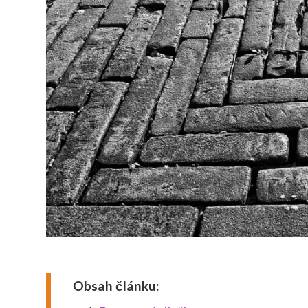
Obsah článku: