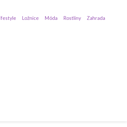
ifestyle
Ložnice
Móda
Rostliny
Zahrada