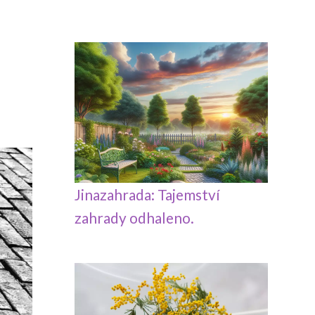
Jinazahrada: Tajemství
zahrady odhaleno.