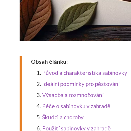
Obsah článku:
Původ a charakteristika sabinovky
Ideální podmínky pro pěstování
Výsadba a rozmnožování
Péče o sabinovku v zahradě
Škůdci a choroby
Použití sabinovky v zahradě