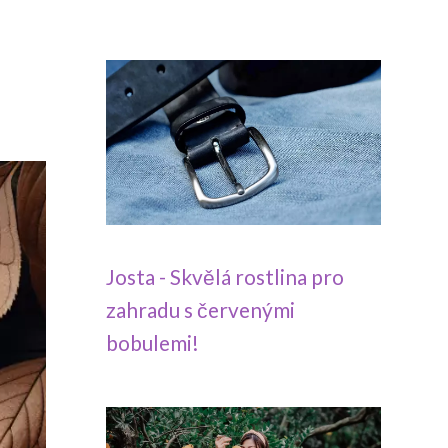
Josta - Skvělá rostlina pro
zahradu s červenými
bobulemi!