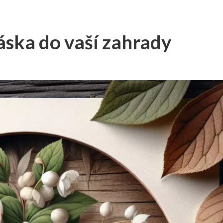
ska do vaší zahrady