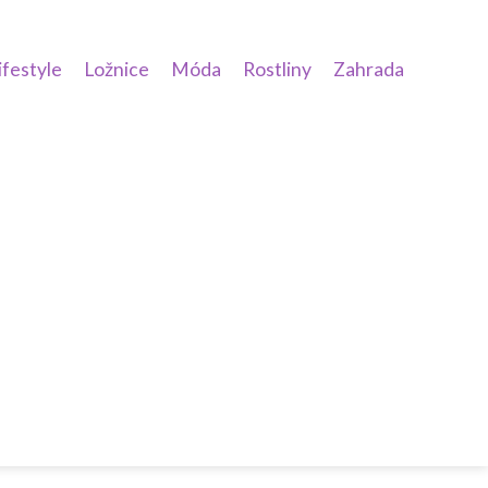
ifestyle
Ložnice
Móda
Rostliny
Zahrada