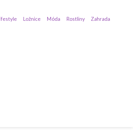
ifestyle
Ložnice
Móda
Rostliny
Zahrada