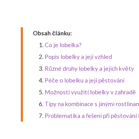
Obsah článku:
Co je lobelka?
Popis lobelky a její vzhled
Různé druhy lobelky a jejich květy
Péče o lobelku a její pěstování
Možnosti využití lobelky v zahradě
Tipy na kombinace s jinými rostlina
Problematika a řešení při pěstování