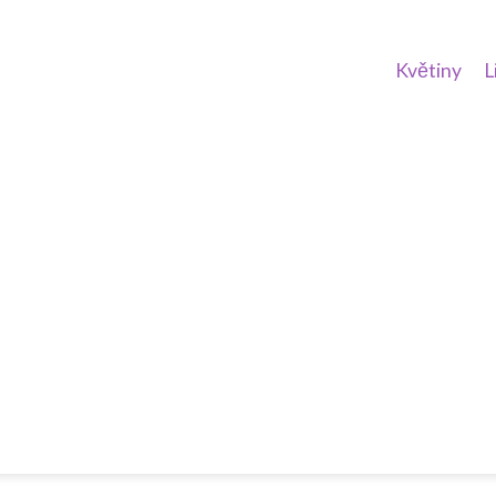
Květiny
L