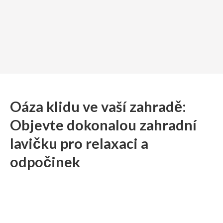
Oáza klidu ve vaší zahradě:
Objevte dokonalou zahradní
lavičku pro relaxaci a
odpočinek