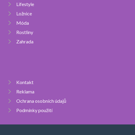
Lifestyle
Ložnice
Móda
Rostliny
Zahrada
Kontakt
Reklama
Ochrana osobních údajů
Podmínky použití