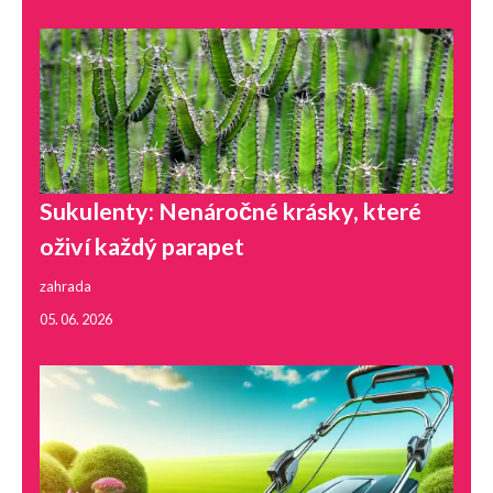
Sukulenty: Nenáročné krásky, které
oživí každý parapet
zahrada
05. 06. 2026