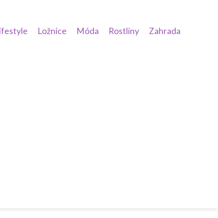
ifestyle
Ložnice
Móda
Rostliny
Zahrada