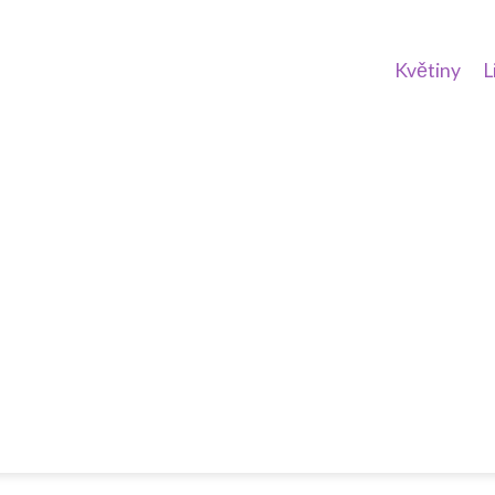
Květiny
L