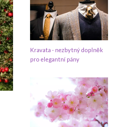
Kravata - nezbytný doplněk
pro elegantní pány