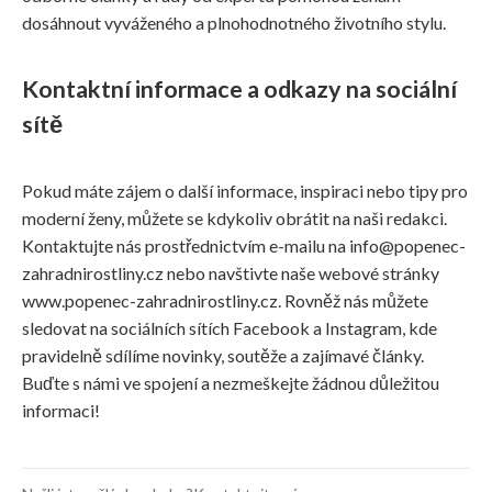
dosáhnout vyváženého a plnohodnotného životního stylu.
Kontaktní informace a odkazy na sociální
sítě
Pokud máte zájem o další informace, inspiraci nebo tipy pro
moderní ženy, můžete se kdykoliv obrátit na naši redakci.
Kontaktujte nás prostřednictvím e-mailu na info@popenec-
zahradnirostliny.cz nebo navštivte naše webové stránky
www.popenec-zahradnirostliny.cz. Rovněž nás můžete
sledovat na sociálních sítích Facebook a Instagram, kde
pravidelně sdílíme novinky, soutěže a zajímavé články.
Buďte s námi ve spojení a nezmeškejte žádnou důležitou
informaci!