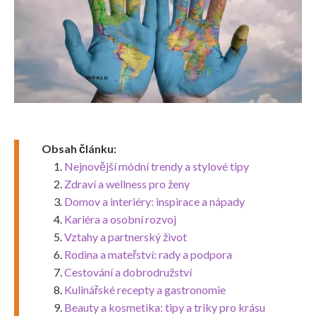
Obsah článku:
Nejnovější módní trendy a stylové tipy
Zdraví a wellness pro ženy
Domov a interiéry: inspirace a nápady
Kariéra a osobní rozvoj
Vztahy a partnerský život
Rodina a mateřství: rady a podpora
Cestování a dobrodružství
Kulinářské recepty a gastronomie
Beauty a kosmetika: tipy a triky pro krásu