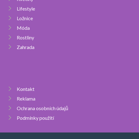
Lifestyle
Ložnice
Móda
Rostliny
Zahrada
Kontakt
Reklama
Ochrana osobních údajů
Podmínky použití