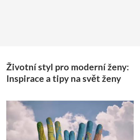
Životní styl pro moderní ženy:
Inspirace a tipy na svět ženy