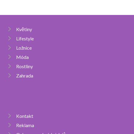
Květiny
Lifestyle
Ložnice
Móda
Rostliny
Zahrada
Kontakt
Reklama