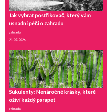
Jak vybrat postřikovač, který vám
usnadní péči o zahradu
zahrada
21. 07. 2026
Sukulenty: Nenáročné krásky, které
oživí každý parapet
zahrada