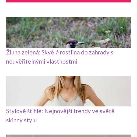
Žluna zelená: Skvělá rostlina do zahrady s
neuvěřitelnými vlastnostmi
Stylově štíhlé: Nejnovější trendy ve světě
skinny stylu