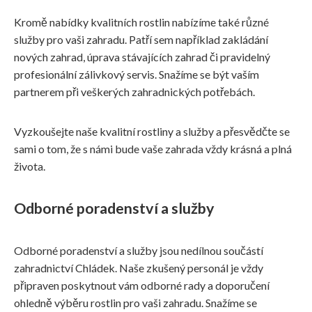
Kromě nabídky kvalitních rostlin nabízíme také různé
služby pro vaši zahradu. Patří sem například zakládání
nových zahrad, úprava stávajících zahrad či pravidelný
profesionální zálivkový servis. Snažíme se být vaším
partnerem při veškerých zahradnických potřebách.
Vyzkoušejte naše kvalitní rostliny a služby a přesvědčte se
sami o tom, že s námi bude vaše zahrada vždy krásná a plná
života.
Odborné poradenství a služby
Odborné poradenství a služby jsou nedílnou součástí
zahradnictví Chládek. Naše zkušený personál je vždy
připraven poskytnout vám odborné rady a doporučení
ohledně výběru rostlin pro vaši zahradu. Snažíme se