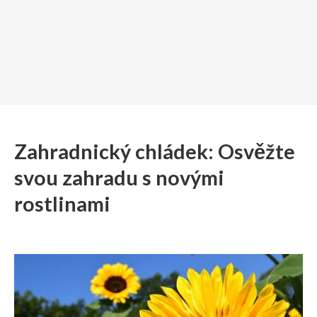
Zahradnický chládek: Osvěžte
svou zahradu s novými
rostlinami