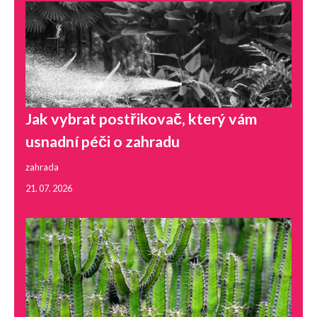
Jak vybrat postřikovač, který vám
usnadní péči o zahradu
zahrada
21. 07. 2026