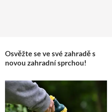
Osvěžte se ve své zahradě s
novou zahradní sprchou!