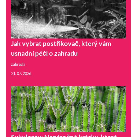
Jak vybrat postřikovač, který vám
usnadní péči o zahradu
zahrada
21. 07. 2026