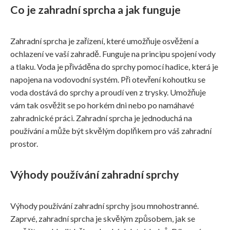
Co je zahradní sprcha a jak funguje
Zahradní sprcha je zařízení, které umožňuje osvěžení a
ochlazení ve vaší zahradě. Funguje na principu spojení vody
a tlaku. Voda je přiváděna do sprchy pomocí hadice, která je
napojena na vodovodní systém. Při otevření kohoutku se
voda dostává do sprchy a proudí ven z trysky. Umožňuje
vám tak osvěžit se po horkém dni nebo po namáhavé
zahradnické práci. Zahradní sprcha je jednoduchá na
používání a může být skvělým doplňkem pro váš zahradní
prostor.
Výhody používání zahradní sprchy
Výhody používání zahradní sprchy jsou mnohostranné.
Zaprvé, zahradní sprcha je skvělým způsobem, jak se