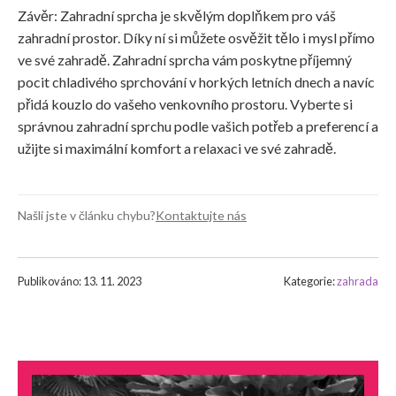
Závěr: Zahradní sprcha je skvělým doplňkem pro váš
zahradní prostor. Díky ní si můžete osvěžit tělo i mysl přímo
ve své zahradě. Zahradní sprcha vám poskytne příjemný
pocit chladivého sprchování v horkých letních dnech a navíc
přidá kouzlo do vašeho venkovního prostoru. Vyberte si
správnou zahradní sprchu podle vašich potřeb a preferencí a
užijte si maximální komfort a relaxaci ve své zahradě.
Našli jste v článku chybu?
Kontaktujte nás
Publikováno: 13. 11. 2023
Kategorie:
zahrada