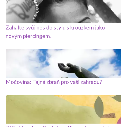
Zahalte svůj nos do stylu s kroužkem jako
novým piercingem!
Močovina: Tajná zbraň pro vaši zahradu?