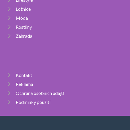
Ložnice
Móda
Rostliny
Zahrada
Kontakt
Reklama
Ochrana osobních údajů
Podmínky použití