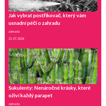
Jak vybrat postřikovač, který vám
usnadní péči o zahradu
zahrada
21. 07. 2026
Sukulenty: Nenáročné krásky, které
oživí každý parapet
zahrada