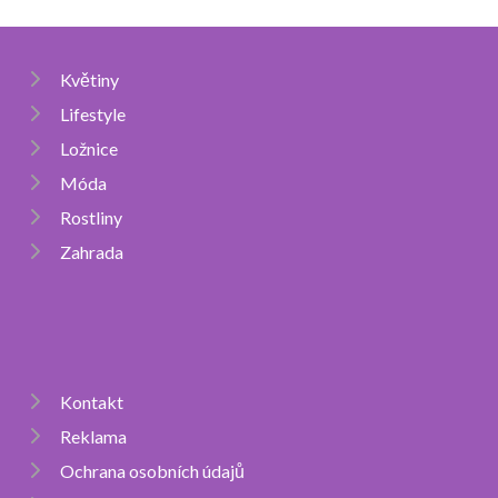
Květiny
Lifestyle
Ložnice
Móda
Rostliny
Zahrada
Kontakt
Reklama
Ochrana osobních údajů