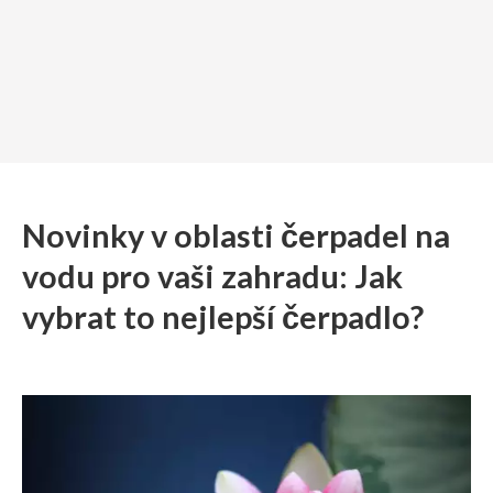
Novinky v oblasti čerpadel na
vodu pro vaši zahradu: Jak
vybrat to nejlepší čerpadlo?