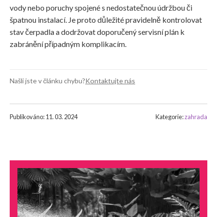
vody nebo poruchy spojené s nedostatečnou údržbou či
špatnou instalací. Je proto důležité pravidelně kontrolovat
stav čerpadla a dodržovat doporučený servisní plán k
zabránění případným komplikacím.
Našli jste v článku chybu?
Kontaktujte nás
Publikováno: 11. 03. 2024
Kategorie:
zahrada