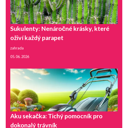
Sukulenty: Nenáročné krásky, které
oživí každý parapet
zahrada
05. 06. 2026
Aku sekačka: Tichý pomocník pro
dokonalý trávník