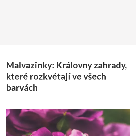
Malvazinky: Královny zahrady,
které rozkvétají ve všech
barvách