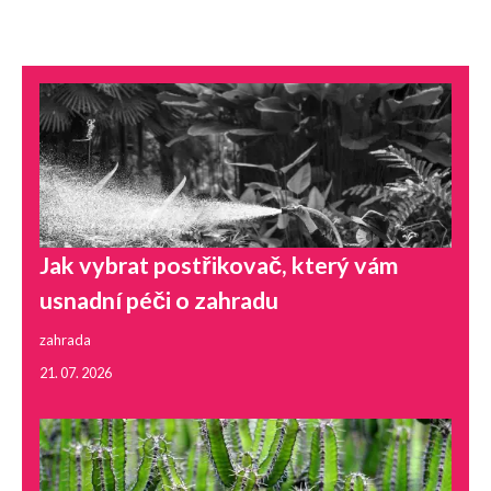
Jak vybrat postřikovač, který vám
usnadní péči o zahradu
zahrada
21. 07. 2026