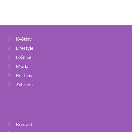
Květiny
Lifestyle
Ložnice
Móda
Rostliny
Zahrada
Kontakt