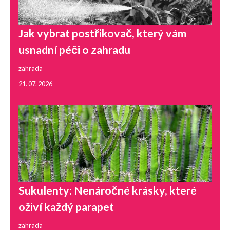
Jak vybrat postřikovač, který vám
usnadní péči o zahradu
zahrada
21. 07. 2026
Sukulenty: Nenáročné krásky, které
oživí každý parapet
zahrada