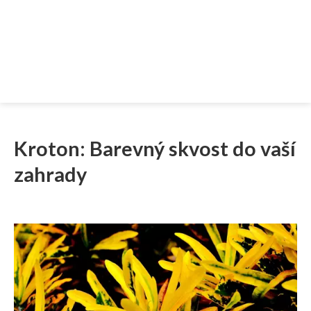
Kroton: Barevný skvost do vaší
zahrady