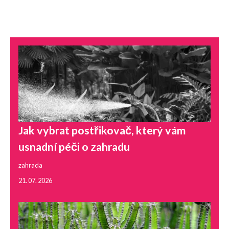
Jak vybrat postřikovač, který vám
usnadní péči o zahradu
zahrada
21. 07. 2026