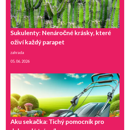
Sukulenty: Nenáročné krásky, které
oživí každý parapet
zahrada
05. 06. 2026
Aku sekačka: Tichý pomocník pro