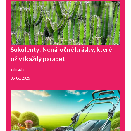
Sukulenty: Nenáročné krásky, které
oživí každý parapet
zahrada
05. 06. 2026