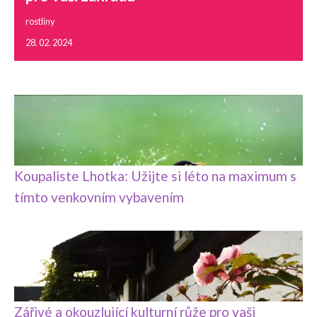
rostliny
28. 02. 2024
Koupaliste Lhotka: Užijte si léto na maximum s
tímto venkovním vybavením
Zářivé a okouzlující kulturní růže pro vaši